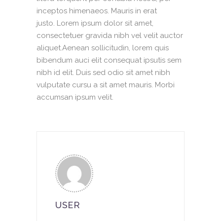
inceptos himenaeos. Mauris in erat
justo. Lorem ipsum dolor sit amet,
consectetuer gravida nibh vel velit auctor
aliquet.Aenean sollicitudin, lorem quis
bibendum auci elit consequat ipsutis sem
nibh id elit. Duis sed odio sit amet nibh
vulputate cursu a sit amet mauris. Morbi
accumsan ipsum velit.
USER