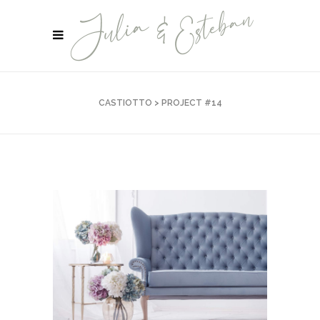
CASTIOTTO
>
PROJECT #14