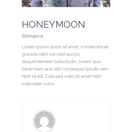
HONEYMOON
Romance
Lorem ipsum dolor sit amet, consectetuer
gravida nibh vel velit auctor
aliquet.Aenean sollicitudin, lorem quis
bibendum auci elit consequat ipsutis sem
nibh id elit. Duis sed odio sit amet nibh
vulputate cursu.