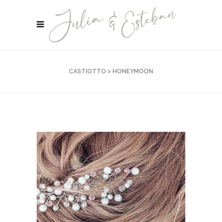
CASTIOTTO
>
HONEYMOON