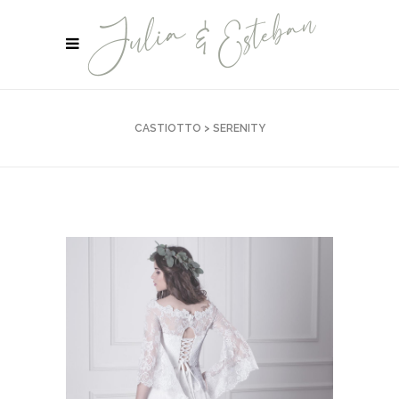
CASTIOTTO
>
SERENITY