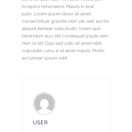
inceptos himenaeos. Mauris in erat
justo. Lorem ipsum dolor sit amet,
consectetuer gravida nibh vel velit auctor
aliquet.Aenean sollicitudin, lorem quis
bibendum auci elit consequat ipsutis sem
nibh id elit. Duis sed odio sit amet nibh
vulputate cursu a sit amet mauris. Morbi
accumsan ipsum velit.
USER