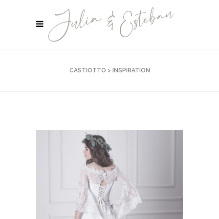
CASTIOTTO
>
INSPIRATION