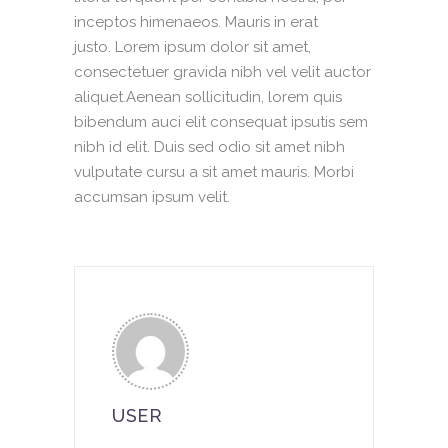
inceptos himenaeos. Mauris in erat
justo. Lorem ipsum dolor sit amet,
consectetuer gravida nibh vel velit auctor
aliquet.Aenean sollicitudin, lorem quis
bibendum auci elit consequat ipsutis sem
nibh id elit. Duis sed odio sit amet nibh
vulputate cursu a sit amet mauris. Morbi
accumsan ipsum velit.
USER