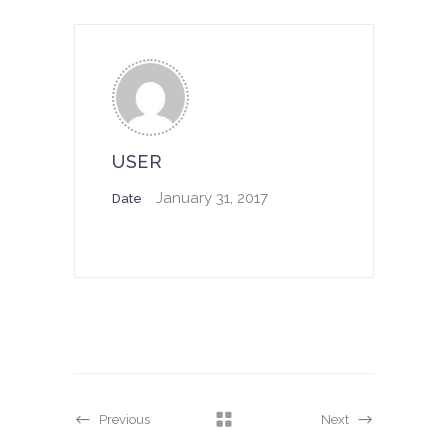
USER
January 31, 2017
Date
Previous
Next