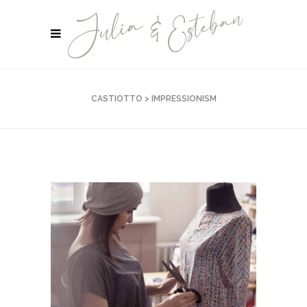
CASTIOTTO
>
IMPRESSIONISM